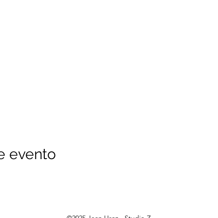
e evento