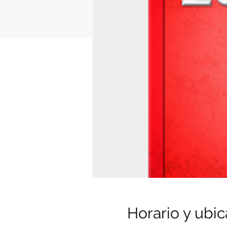
Horario y ubic