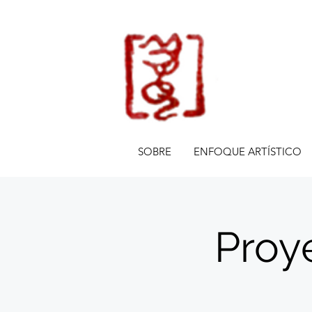
SOBRE
ENFOQUE ARTÍSTICO
Proye