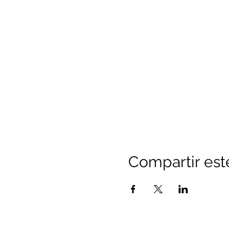
Compartir est