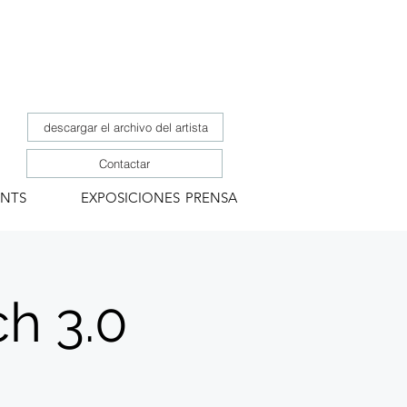
descargar el archivo del artista
Contactar
ENTS
EXPOSICIONES
PRENSA
ch 3.0