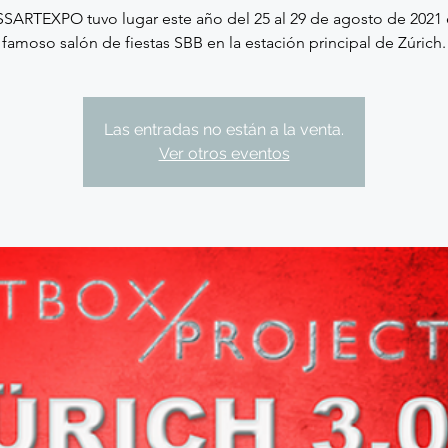
SARTEXPO tuvo lugar este año del 25 al 29 de agosto de 2021 
famoso salón de fiestas SBB en la estación principal de Zúrich.
Las entradas no están a la venta.
Ver otros eventos